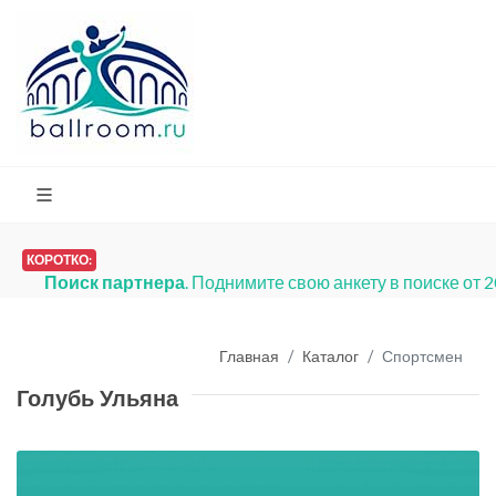
КОРОТКО:
Поиск партнера
. Поднимите свою анкету в поиске от 
Главная
Каталог
Спортсмен
Голубь Ульяна