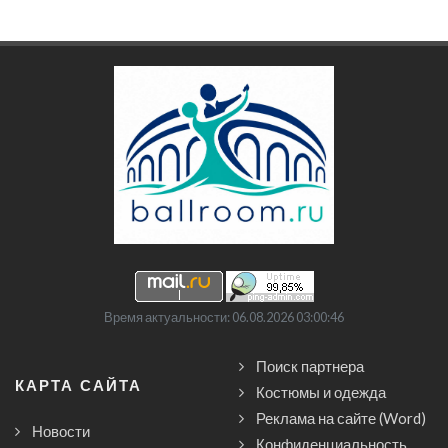
Время актуальности: 06.08.2026 03:00:46
Поиск партнера
КАРТА САЙТА
Костюмы и одежда
Реклама на сайте (Word)
Новости
Конфиденциальность