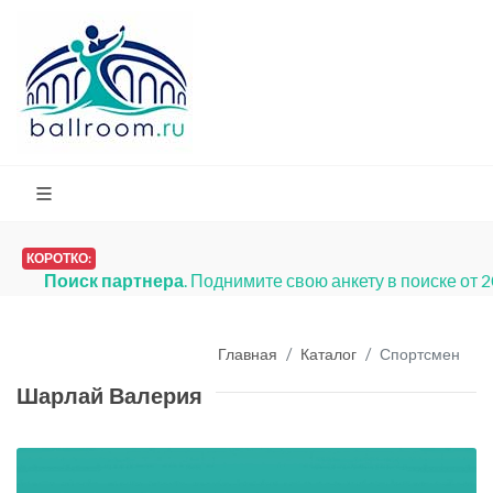
КОРОТКО:
Поиск партнера
. Поднимите свою анкету в поиске от 
Главная
Каталог
Спортсмен
Шарлай Валерия