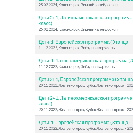
25.02.2024, Красноярск, Зимний калейдоскоп
Дети 2+1, Латиноамериканская программа (
класс)
25.02.2024, Красноярск, Зимний калейдоскоп
Дети-1, Европейская программа (3 танца)
11.12.2022, Красноярск, Звёздная карусель
Дети-1, Латиноамериканская программа (3
11.12.2022, Красноярск, Звёздная карусель
Дети 2+1, Европейская программа (3 танца)
20.11.2022, Железногорск, Кубок Железногорска - 20
Дети 2+1, Латиноамериканская программа (
класс)
20.11.2022, Железногорск, Кубок Железногорска - 20
Дети-1, Европейская программа (3 танца)
20.11.2022, Железногорск, Кубок Железногорска - 20