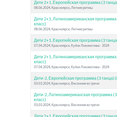
Дети 2+1, Европейская программа (3 танца)
08.06.2024, Красноярск, Летние ритмы
Дети 2+1, Латиноамериканская программа (
класс)
08.06.2024, Красноярск, Летние ритмы
Дети 2+1, Европейская программа (3 танца)
07.04.2024, Красноярск, Кубок Локомотива - 2024
Дети 2+1, Латиноамериканская программа (
класс)
07.04.2024, Красноярск, Кубок Локомотива - 2024
Дети-2, Европейская программа (3 танца) (
03.03.2024, Красноярск, Весенние встречи
Дети-2, Латиноамериканская программа (3 
класс)
03.03.2024, Красноярск, Весенние встречи
Дети 2+1, Европейская программа (3 танца)