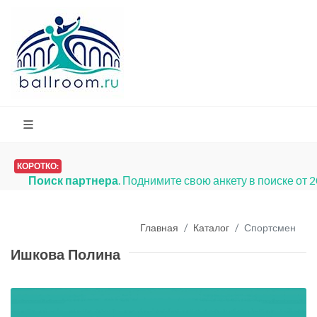
КОРОТКО:
Поиск партнера
. Поднимите свою анкету в поиске от 
Главная
Каталог
Спортсмен
Ишкова Полина