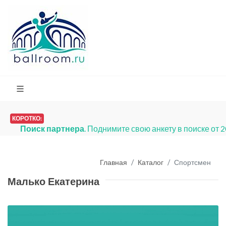
КОРОТКО:
Поиск партнера
. Поднимите свою анкету в поиске от 
Главная
Каталог
Спортсмен
Малько Екатерина