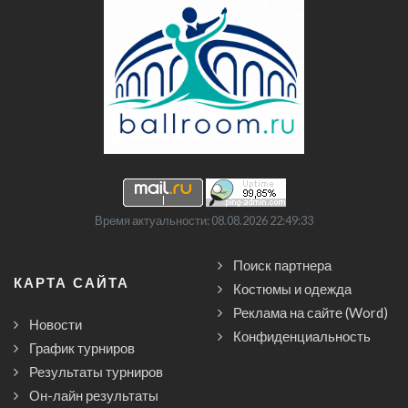
Время актуальности: 08.08.2026 22:49:33
Поиск партнера
КАРТА САЙТА
Костюмы и одежда
Реклама на сайте (Word)
Новости
Конфиденциальность
График турниров
Результаты турниров
Он-лайн результаты