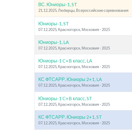
ВС. Юниоры-1, ST
21.12.2025, Люберцы, Всероссийские соревнования
Юниоры-1, ST
07.12.2025, Красногорск, Московия - 2025
Юниоры-1, LA
07.12.2025, Красногорск, Московия - 2025
Юниоры-1 C+B класс, LA
07.12.2025, Красногорск, Московия - 2025
КС ФТСАРР. Юниоры 2+1, LA
07.12.2025, Красногорск, Московия - 2025
Юниоры-1 C+B класс, ST
07.12.2025, Красногорск, Московия - 2025
КС ФТСАРР. Юниоры 2+1, ST
07.12.2025, Красногорск, Московия - 2025