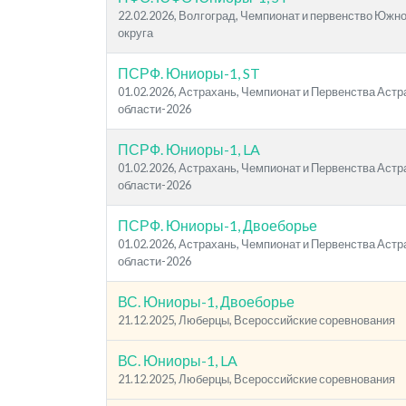
22.02.2026, Волгоград, Чемпионат и первенство Южн
округа
ПСРФ. Юниоры-1, ST
01.02.2026, Астрахань, Чемпионат и Первенства Аст
области-2026
ПСРФ. Юниоры-1, LA
01.02.2026, Астрахань, Чемпионат и Первенства Аст
области-2026
ПСРФ. Юниоры-1, Двоеборье
01.02.2026, Астрахань, Чемпионат и Первенства Аст
области-2026
ВС. Юниоры-1, Двоеборье
21.12.2025, Люберцы, Всероссийские соревнования
ВС. Юниоры-1, LA
21.12.2025, Люберцы, Всероссийские соревнования