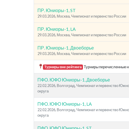
ПР. Юниоры-1, ST
29.03.2026, Москва, Чемпионат и первенство России
ПР. Юниоры-1, LA
29.03.2026, Москва, Чемпионат и первенство России
ПР. Юниоры-1, Двоеборье
29.03.2026, Москва, Чемпионат и первенство России
Турниры перечисленные ни
Турниры вне рейтинга
ПФО. ЮФО Юниоры-1, Двоеборье
22.02.2026, Волгоград, Чемпионат и первенство Южн
округа
ПФО. ЮФО Юниоры-1, LA
22.02.2026, Волгоград, Чемпионат и первенство Южн
округа
ПФО. ЮФО Юниоры-1, ST