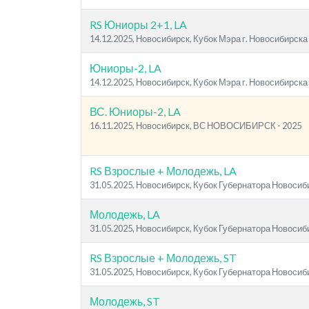
RS Юниоры 2+1, LA
14.12.2025, Новосибирск, Кубок Мэра г. Новосибирска
Юниоры-2, LA
14.12.2025, Новосибирск, Кубок Мэра г. Новосибирска
ВС. Юниоры-2, LA
16.11.2025, Новосибирск, ВС НОВОСИБИРСК - 2025
RS Взрослые + Молодежь, LA
31.05.2025, Новосибирск, Кубок Губернатора Новосиб
Молодежь, LA
31.05.2025, Новосибирск, Кубок Губернатора Новосиб
RS Взрослые + Молодежь, ST
31.05.2025, Новосибирск, Кубок Губернатора Новосиб
Молодежь, ST