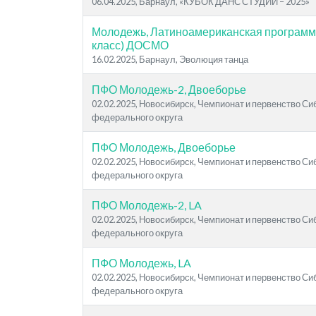
06.04.2025, Барнаул, «КУБОК ДАНС СТУДИИ – 2025»
Молодежь, Латиноамериканская программ
класс) ДОСМО
16.02.2025, Барнаул, Эволюция танца
ПФО Молодежь-2, Двоеборье
02.02.2025, Новосибирск, Чемпионат и первенство Си
федерального округа
ПФО Молодежь, Двоеборье
02.02.2025, Новосибирск, Чемпионат и первенство Си
федерального округа
ПФО Молодежь-2, LA
02.02.2025, Новосибирск, Чемпионат и первенство Си
федерального округа
ПФО Молодежь, LA
02.02.2025, Новосибирск, Чемпионат и первенство Си
федерального округа