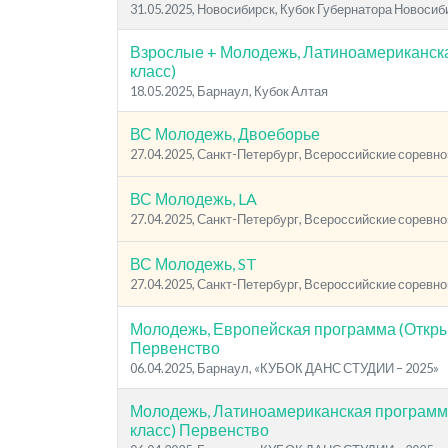
31.05.2025, Новосибирск, Кубок Губернатора Новосиб
Взрослые + Молодежь, Латиноамериканск
класс)
18.05.2025, Барнаул, Кубок Алтая
ВС Молодежь, Двоеборье
27.04.2025, Санкт-Петербург, Всероссийские соревн
ВС Молодежь, LA
27.04.2025, Санкт-Петербург, Всероссийские соревн
ВС Молодежь, ST
27.04.2025, Санкт-Петербург, Всероссийские соревн
Молодежь, Европейская программа (Откры
Первенство
06.04.2025, Барнаул, «КУБОК ДАНС СТУДИИ – 2025»
Молодежь, Латиноамериканская программ
класс) Первенство