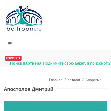
КОРОТКО:
Поиск партнера
. Поднимите свою анкету в поиске от 
Главная
Каталог
Спортсмен
Апостолов Дмитрий