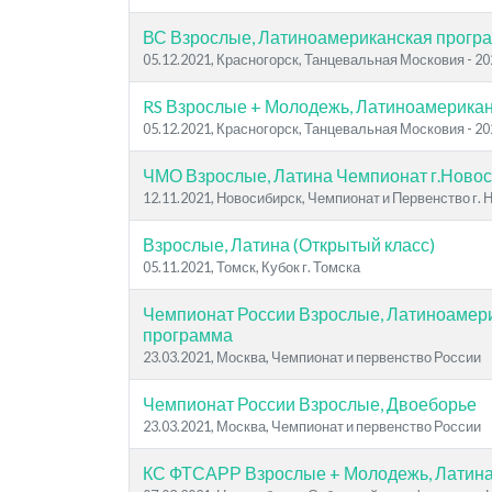
ВС Взрослые, Латиноамериканская прогр
05.12.2021, Красногорск, Танцевальная Московия - 2
RS Взрослые + Молодежь, Латиноамерика
05.12.2021, Красногорск, Танцевальная Московия - 20
ЧМО Взрослые, Латина Чемпионат г.Ново
12.11.2021, Новосибирск, Чемпионат и Первенство г.
Взрослые, Латина (Открытый класс)
05.11.2021, Томск, Кубок г. Томска
Чемпионат России Взрослые, Латиноамер
программа
23.03.2021, Москва, Чемпионат и первенство России
Чемпионат России Взрослые, Двоеборье
23.03.2021, Москва, Чемпионат и первенство России
КС ФТСАРР Взрослые + Молодежь, Латин