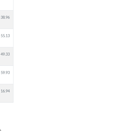
38.96
55.13
49.33
59.93
16.94
.