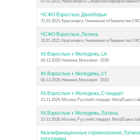
07.03.2021, Новосибирск, Сибирский марафон имени 
ЧСФО Взрослые, Двоеборье
31.01.2021, Красноярск, Чемпионат и Первенство CФ
ЧСФО Взрослые, Латина
31.01.2021, Красноярск, Чемпионат и Первенство CФ
RS Взрослые + Молодежь, LA
06.12.2020, Новинки, Московия - 2020
RS Взрослые + Молодежь, ST
06.12.2020, Новинки, Московия - 2020
RS Взрослые + Молодежь, Стандарт
15.11.2020, Москва, Русский стандарт. МатрЁшка ста
RS Взрослые + Молодежь, Латина
15.11.2020, Москва, Русский стандарт. МатрЁшка ста
Квалификационные соревнования, Латин
программа