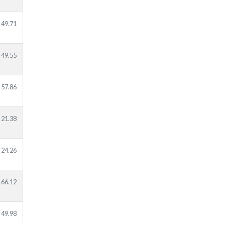
49.71
49.55
57.86
21.38
24.26
66.12
49.98