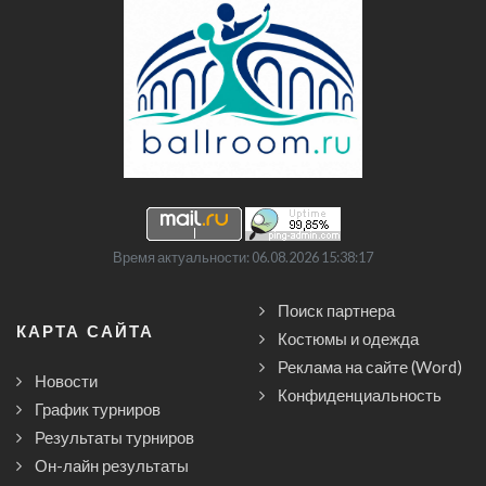
Время актуальности: 06.08.2026 15:38:17
Поиск партнера
КАРТА САЙТА
Костюмы и одежда
Реклама на сайте (Word)
Новости
Конфиденциальность
График турниров
Результаты турниров
Он-лайн результаты