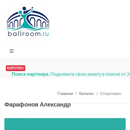
КОРОТКО:
Поиск партнера
. Поднимите свою анкету в поиске от 
Главная
Каталог
Спортсмен
Фарафонов Александр