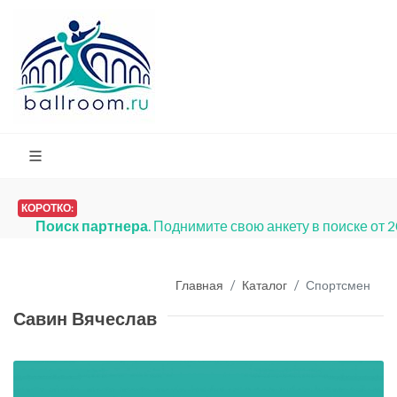
КОРОТКО:
Поиск партнера
. Поднимите свою анкету в поиске от 
Главная
Каталог
Спортсмен
Савин Вячеслав