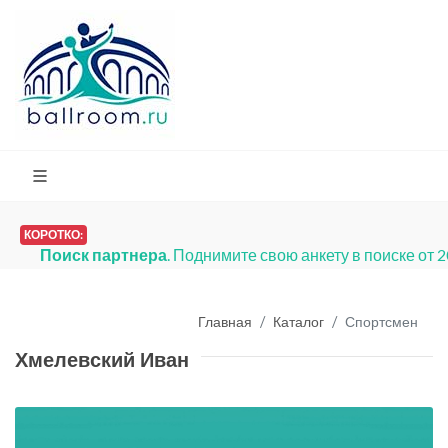
КОРОТКО:
Поиск партнера
. Поднимите свою анкету в поиске от 
Главная
Каталог
Спортсмен
Хмелевский Иван