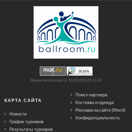
Время актуальности: 10.08.2026 05:56:14
Поиск партнера
КАРТА САЙТА
Костюмы и одежда
Реклама на сайте (Word)
Новости
Конфиденциальность
График турниров
Результаты турниров