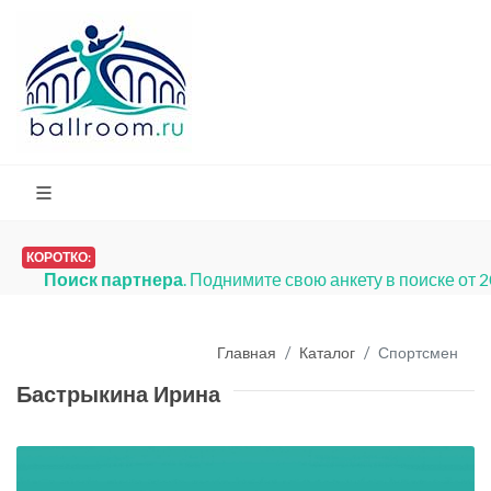
КОРОТКО:
Поиск партнера
. Поднимите свою анкету в поиске от 
Главная
Каталог
Спортсмен
Бастрыкина Ирина