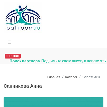
КОРОТКО:
Поиск партнера
. Поднимите свою анкету в поиске от 
Главная
Каталог
Спортсмен
Санникова Анна