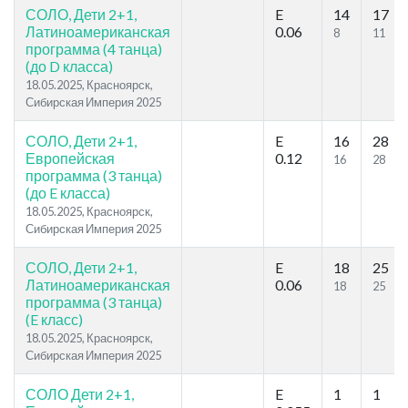
СОЛО, Дети 2+1,
E
14
17
Латиноамериканская
0.06
8
11
программа (4 танца)
(до D класса)
18.05.2025, Красноярск,
Сибирская Империя 2025
СОЛО, Дети 2+1,
E
16
28
Европейская
0.12
16
28
программа (3 танца)
(до E класса)
18.05.2025, Красноярск,
Сибирская Империя 2025
СОЛО, Дети 2+1,
E
18
25
Латиноамериканская
0.06
18
25
программа (3 танца)
(E класс)
18.05.2025, Красноярск,
Сибирская Империя 2025
СОЛО Дети 2+1,
E
1
1